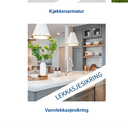
Kjøkkenarmatur
Vannlekkasjesikring