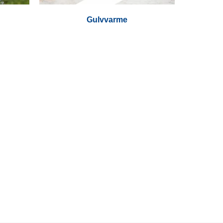
Gulvvarme