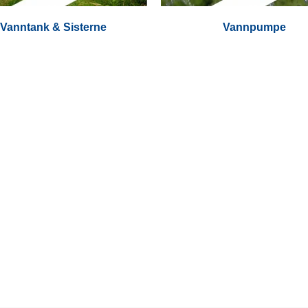
Vanntank & Sisterne
Vannpumpe