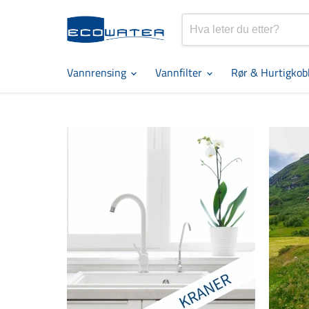
Vannrensing
Vannfilter
Rør & Hurtigkob