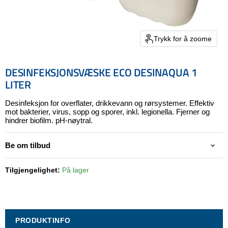
Trykk for å zoome
DESINFEKSJONSVÆSKE ECO DESINAQUA 1
LITER
Desinfeksjon for overflater, drikkevann og rørsystemer. Effektiv
mot bakterier, virus, sopp og sporer, inkl. legionella. Fjerner og
hindrer biofilm. pH-nøytral.
Be om tilbud
Tilgjengelighet:
På lager
PRODUKTINFO