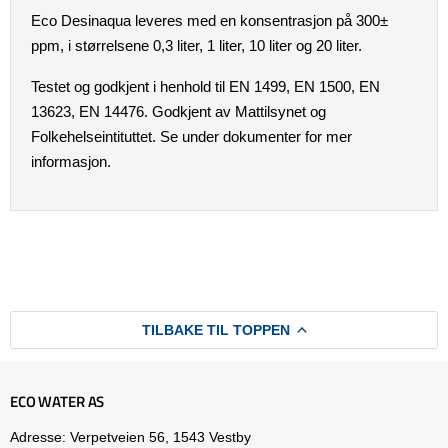
Eco Desinaqua leveres med en konsentrasjon på 300±
ppm, i størrelsene 0,3 liter, 1 liter, 10 liter og 20 liter.
Testet og godkjent i henhold til EN 1499, EN 1500, EN
13623, EN 14476. Godkjent av Mattilsynet og
Folkehelseintituttet. Se under dokumenter for mer
informasjon.
TILBAKE TIL TOPPEN
ECO WATER AS
Adresse: Verpetveien 56, 1543 Vestby