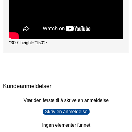
"300" height="150">
Kundeanmeldelser
Vær den første til å skrive en anmeldelse
Skriv en anmeldelse
Ingen elementer funnet