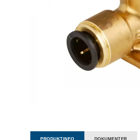
PRODUKTINFO
DOKUMENTER