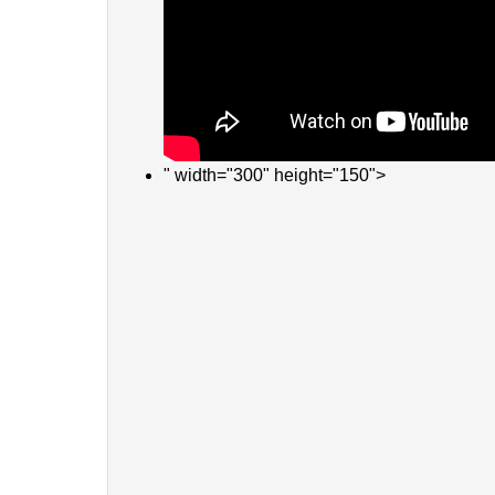
" width="300" height="150">