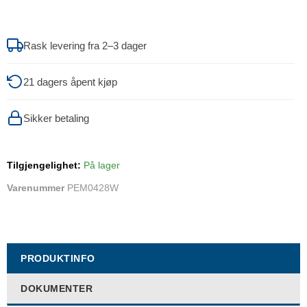
Rask levering fra 2–3 dager
21 dagers åpent kjøp
Sikker betaling
Tilgjengelighet:
På lager
Varenummer
PEM0428W
PRODUKTINFO
DOKUMENTER