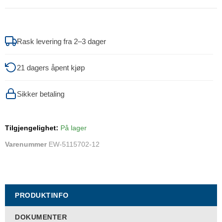
Rask levering fra 2–3 dager
21 dagers åpent kjøp
Sikker betaling
Tilgjengelighet:
På lager
Varenummer
EW-5115702-12
PRODUKTINFO
DOKUMENTER