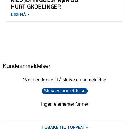
HURTIGKOBLINGER
LES NÅ ›
Kundeanmeldelser
Vær den første til å skrive en anmeldelse
Skriv en anmeldelse
Ingen elementer funnet
TILBAKE TIL TOPPEN