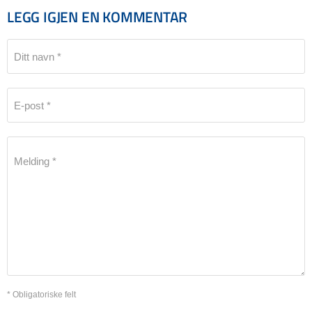
LEGG IGJEN EN KOMMENTAR
Ditt navn *
E-post *
Melding *
* Obligatoriske felt