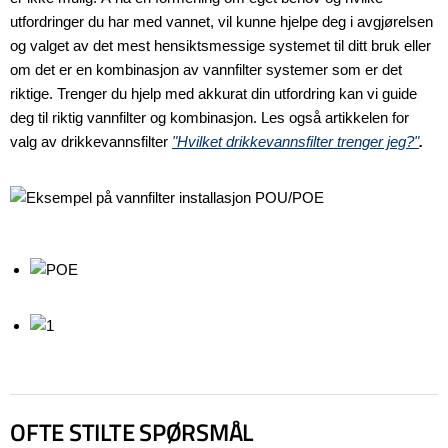
utfordringer du har med vannet, vil kunne hjelpe deg i avgjørelsen
og valget av det mest hensiktsmessige systemet til ditt bruk eller
om det er en kombinasjon av vannfilter systemer som er det
riktige. Trenger du hjelp med akkurat din utfordring kan vi guide
deg til riktig vannfilter og kombinasjon. Les også artikkelen for
valg av drikkevannsfilter
"Hvilket drikkevannsfilter trenger jeg?"
.
OFTE STILTE SPØRSMÅL