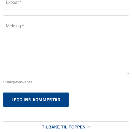
E-post *
Melding *
* Obligatoriske felt
LEGG INN KOMMENTAR
TILBAKE TIL TOPPEN