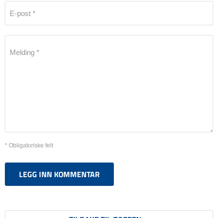
E-post *
Melding *
* Obligatoriske felt
LEGG INN KOMMENTAR