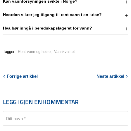
Kan vannforsyningen svikte i Norge?
Hvordan sikrer jeg tilgang til rent vann i en krise?
Hva bør inngå i beredskapslageret for vann?
Tagger:
Rent vann og helse
,
Vannkvalitet
Forrige artikkel
Neste artikkel
LEGG IGJEN EN KOMMENTAR
Ditt navn *