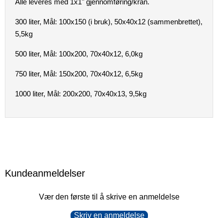
Alle leveres med 1x1" gjennomføring/kran.
300 liter, Mål: 100x150 (i bruk), 50x40x12 (sammenbrettet),
5,5kg
500 liter, Mål: 100x200, 70x40x12, 6,0kg
750 liter, Mål: 150x200, 70x40x12, 6,5kg
1000 liter, Mål: 200x200, 70x40x13, 9,5kg
Kundeanmeldelser
Vær den første til å skrive en anmeldelse
Skriv en anmeldelse