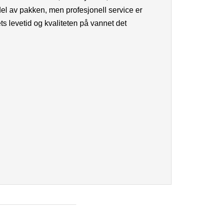
el av pakken, men profesjonell service er
ets levetid og kvaliteten på vannet det